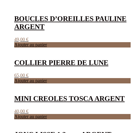
BOUCLES D’OREILLES PAULINE
ARGENT
49,00
€
Ajouter au panier
COLLIER PIERRE DE LUNE
65,00
€
Ajouter au panier
MINI CREOLES TOSCA ARGENT
40,00
€
Ajouter au panier