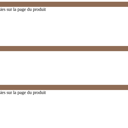
ies sur la page du produit
ies sur la page du produit