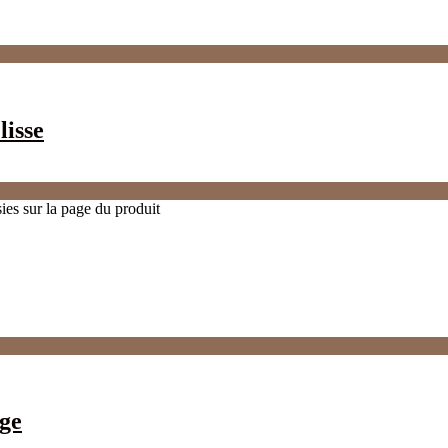
lisse
ies sur la page du produit
age