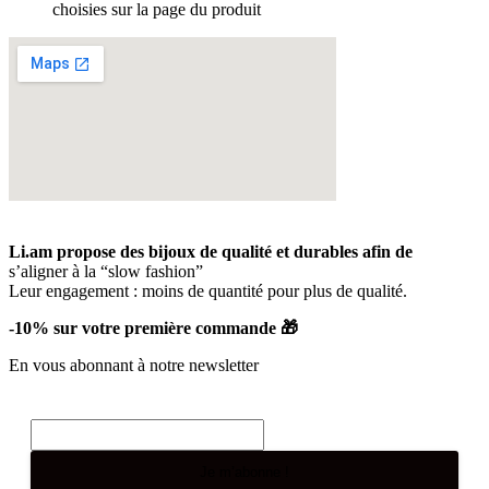
choisies sur la page du produit
Li.am propose des bijoux de qualité et durables afin de
s’aligner à la “slow fashion”
Leur engagement : moins de quantité pour plus de qualité.
-10% sur votre première commande 🎁
En vous abonnant à notre newsletter
E-mail
*