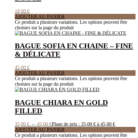
18,00
€
AJOUTER AU PANIER
Ce produit a plusieurs variations. Les options peuvent être
choisies sur la page du produit
BAGUE SOFIA EN CHAINE – FINE
& DÉLICATE
45,00
€
AJOUTER AU PANIER
Ce produit a plusieurs variations. Les options peuvent être
choisies sur la page du produit
BAGUE CHIARA EN GOLD
FILLED
35,00
€
–
45,00
€
Plage de prix : 35,00 € à 45,00 €
AJOUTER AU PANIER
Ce produit a plusieurs variations. Les options peuvent être