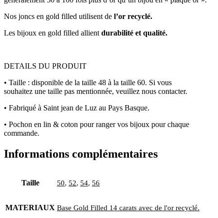
Nos joncs en gold filled utilisent de
l’or recyclé.
Les bijoux en gold filled allient
durabilité et qualité.
DETAILS DU PRODUIT
• Taille : disponible de la taille 48 à la taille 60. Si vous
souhaitez une taille pas mentionnée, veuillez nous contacter.
• Fabriqué à Saint jean de Luz au Pays Basque.
• Pochon en lin & coton pour ranger vos bijoux pour chaque
commande.
Informations complémentaires
Taille
50
,
52
,
54
,
56
MATERIAUX
Base Gold Filled 14 carats avec de l'or recyclé.