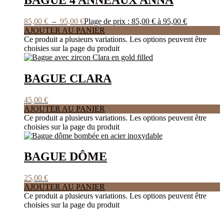
85,00
€
–
95,00
€
Plage de prix : 85,00 € à 95,00 €
AJOUTER AU PANIER
Ce produit a plusieurs variations. Les options peuvent être
choisies sur la page du produit
BAGUE CLARA
45,00
€
AJOUTER AU PANIER
Ce produit a plusieurs variations. Les options peuvent être
choisies sur la page du produit
BAGUE DÔME
25,00
€
AJOUTER AU PANIER
Ce produit a plusieurs variations. Les options peuvent être
choisies sur la page du produit