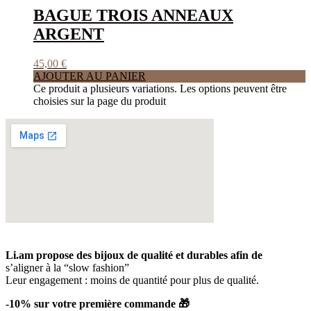
BAGUE TROIS ANNEAUX
ARGENT
45,00
€
AJOUTER AU PANIER
Ce produit a plusieurs variations. Les options peuvent être
choisies sur la page du produit
Li.am propose des bijoux de qualité et durables afin de
s’aligner à la “slow fashion”
Leur engagement : moins de quantité pour plus de qualité.
-10% sur votre première commande 🎁