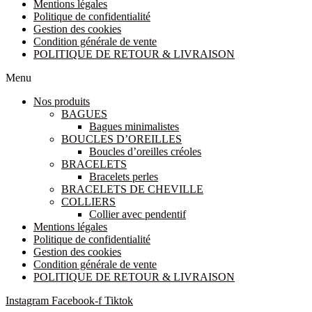
Mentions légales
Politique de confidentialité
Gestion des cookies
Condition générale de vente
POLITIQUE DE RETOUR & LIVRAISON
Menu
Nos produits
BAGUES
Bagues minimalistes
BOUCLES D’OREILLES
Boucles d’oreilles créoles
BRACELETS
Bracelets perles
BRACELETS DE CHEVILLE
COLLIERS
Collier avec pendentif
Mentions légales
Politique de confidentialité
Gestion des cookies
Condition générale de vente
POLITIQUE DE RETOUR & LIVRAISON
Instagram
Facebook-f
Tiktok