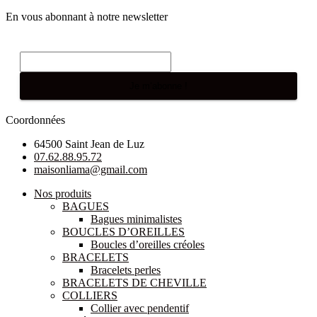
En vous abonnant à notre newsletter
E-mail
*
Coordonnées
64500 Saint Jean de Luz
07.62.88.95.72
maisonliama@gmail.com
Nos produits
BAGUES
Bagues minimalistes
BOUCLES D’OREILLES
Boucles d’oreilles créoles
BRACELETS
Bracelets perles
BRACELETS DE CHEVILLE
COLLIERS
Collier avec pendentif